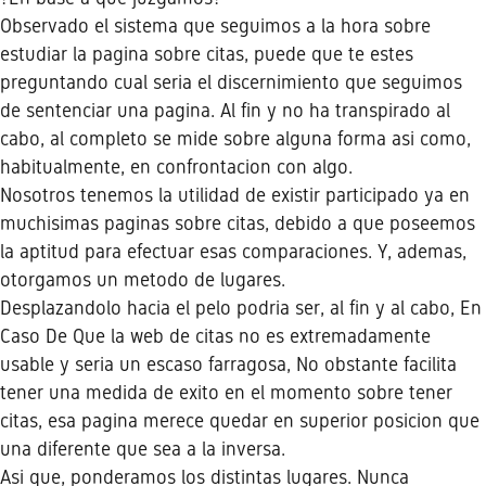
Observado el sistema que seguimos a la hora sobre
estudiar la pagina sobre citas, puede que te estes
preguntando cual seri­a el discernimiento que seguimos
de sentenciar una pagina. Al fin y no ha transpirado al
cabo, al completo se mide sobre alguna forma asi­ como,
habitualmente, en confrontacion con algo.
Nosotros tenemos la utilidad de existir participado ya en
muchisimas paginas sobre citas, debido a que poseemos
la aptitud para efectuar esas comparaciones. Y, ademas,
otorgamos un metodo de lugares.
Desplazandolo hacia el pelo podri­a ser, al fin y al cabo, En
Caso De Que la web de citas no es extremadamente
usable y seri­a un escaso farragosa, No obstante facilita
tener una medida de exito en el momento sobre tener
citas, esa pagina merece quedar en superior posicion que
una diferente que sea a la inversa.
Asi que, ponderamos los distintas lugares. Nunca