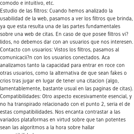
comodo e intuitivo, etc.
Estudio de las filtros: Cuando hemos analizado la
usabilidad de la web, pasamos a ver los filtros que brinda,
ya que esta resulta una de las partes fundamentales
sobre una web de citas. En caso de que posee filtros vi?
lidos, no debemos dar con an usuarios que nos interesen.
Contacto con usuarios: Vistos los filtros, pasamos al
comunicacii?n con los usuarios conectados. Aca
analizamos tanto la capacidad para entrar en roce con
otras usuarios, como la alternativa de que sean fakes o
crios tras jugar en lugar de tener una citacion (algo,
lamentablemente, bastante usual en las paginas de citas).
Compatibilidades: Otro aspecto excesivamente esencial, y
no ha transpirado relacionado con el punto 2, seri­a el de
estas compatibilidades. Nos encanta contrastar a las
variados plataformas en virtud sobre que tan potentes
sean las algoritmos a la hora sobre hallar