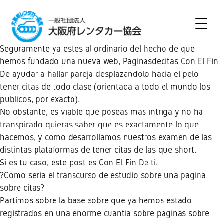
Seguramente ya estes al ordinario del hecho de que
hemos fundado una nueva web, Paginasdecitas Con El Fin
De ayudar a hallar pareja desplazandolo hacia el pelo
tener citas de todo clase (orientada a todo el mundo los
publicos, por exacto).
No obstante, es viable que poseas mas intriga y no ha
transpirado quieras saber que es exactamente lo que
hacemos, y como desarrollamos nuestros examen de las
distintas plataformas de tener citas de las que short.
Si es tu caso, este post es Con El Fin De ti.
?Como seri­a el transcurso de estudio sobre una pagina
sobre citas?
Partimos sobre la base sobre que ya hemos estado
registrados en una enorme cuanti­a sobre paginas sobre