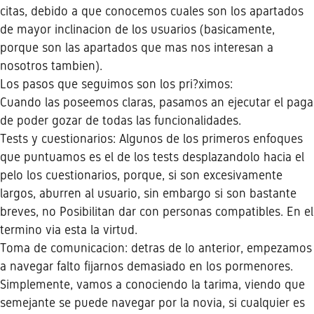
citas, debido a que conocemos cuales son los apartados
de mayor inclinacion de los usuarios (basicamente,
porque son las apartados que mas nos interesan a
nosotros tambien).
Los pasos que seguimos son los pri?ximos:
Cuando las poseemos claras, pasamos an ejecutar el paga
de poder gozar de todas las funcionalidades.
Tests y cuestionarios: Algunos de los primeros enfoques
que puntuamos es el de los tests desplazandolo hacia el
pelo los cuestionarios, porque, si son excesivamente
largos, aburren al usuario, sin embargo si son bastante
breves, no Posibilitan dar con personas compatibles. En el
termino vi­a esta la virtud.
Toma de comunicacion: detras de lo anterior, empezamos
a navegar falto fijarnos demasiado en los pormenores.
Simplemente, vamos a conociendo la tarima, viendo que
semejante se puede navegar por la novia, si cualquier es