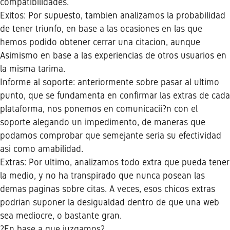
compatibilidades.
Exitos: Por supuesto, tambien analizamos la probabilidad
de tener triunfo, en base a las ocasiones en las que
hemos podido obtener cerrar una citacion, aunque
Asimismo en base a las experiencias de otros usuarios en
la misma tarima.
Informe al soporte: anteriormente sobre pasar al ultimo
punto, que se fundamenta en confirmar las extras de cada
plataforma, nos ponemos en comunicacii?n con el
soporte alegando un impedimento, de maneras que
podamos comprobar que semejante seri­a su efectividad
asi­ como amabilidad.
Extras: Por ultimo, analizamos todo extra que pueda tener
la medio, y no ha transpirado que nunca posean las
demas paginas sobre citas. A veces, esos chicos extras
podri­an suponer la desigualdad dentro de que una web
sea mediocre, o bastante gran.
?En base a que juzgamos?