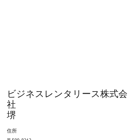
ビジネスレンタリース株式会
社
堺
住所