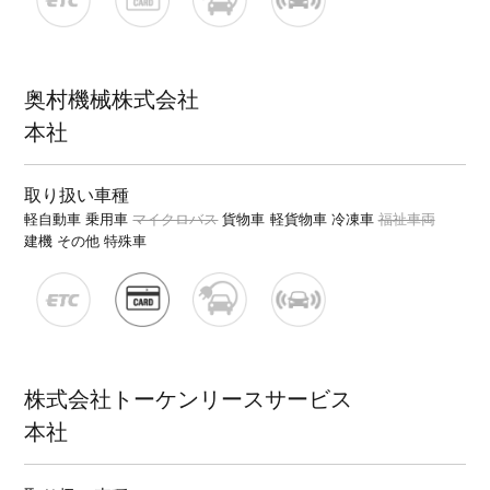
奥村機械株式会社
本社
取り扱い車種
軽自動車
乗用車
マイクロバス
貨物車
軽貨物車
冷凍車
福祉車両
建機
その他 特殊車
株式会社トーケンリースサービス
本社