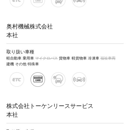
奥村機械株式会社
本社
取り扱い車種
軽自動車
乗用車
マイクロバス
貨物車
軽貨物車
冷凍車
福祉車両
建機
その他 特殊車
株式会社トーケンリースサービス
本社