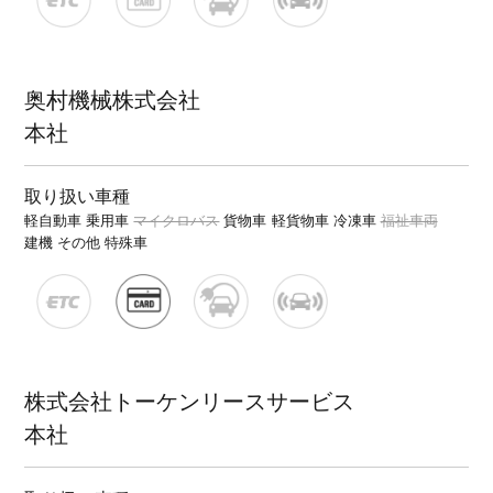
奥村機械株式会社
本社
取り扱い車種
軽自動車
乗用車
マイクロバス
貨物車
軽貨物車
冷凍車
福祉車両
建機
その他 特殊車
株式会社トーケンリースサービス
本社