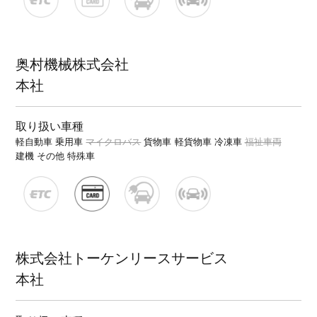
奥村機械株式会社
本社
取り扱い車種
軽自動車
乗用車
マイクロバス
貨物車
軽貨物車
冷凍車
福祉車両
建機
その他 特殊車
株式会社トーケンリースサービス
本社