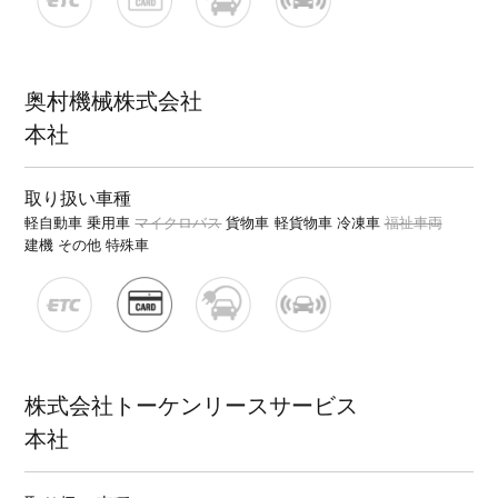
奥村機械株式会社
本社
取り扱い車種
軽自動車
乗用車
マイクロバス
貨物車
軽貨物車
冷凍車
福祉車両
建機
その他 特殊車
株式会社トーケンリースサービス
本社