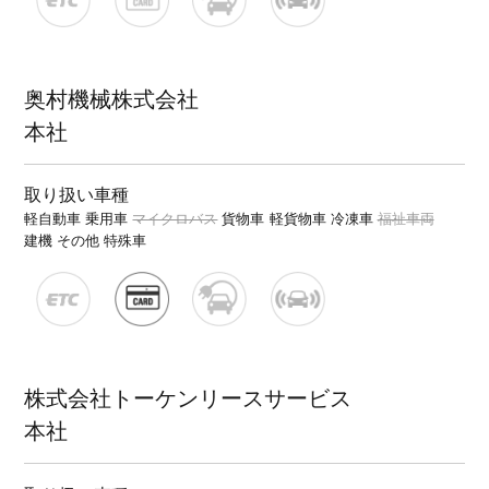
奥村機械株式会社
本社
取り扱い車種
軽自動車
乗用車
マイクロバス
貨物車
軽貨物車
冷凍車
福祉車両
建機
その他 特殊車
株式会社トーケンリースサービス
本社