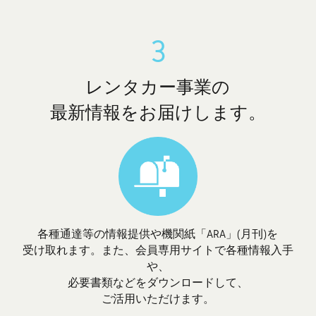
3
レンタカー事業の
最新情報をお届けします。
各種通達等の情報提供や機関紙「ARA」(月刊)を
受け取れます。また、会員専用サイトで各種情報入手
や、
必要書類などをダウンロードして、
ご活用いただけます。