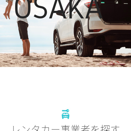
OSAKA
レンタカー事業者を探す