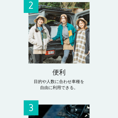
便利
目的や人数に合わせ車種を
自由に利用できる。