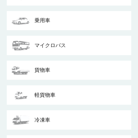
乗用車
マイクロバス
貨物車
軽貨物車
冷凍車