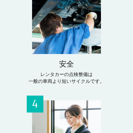
安全
レンタカーの点検整備は
一般の車両より短いサイクルです。