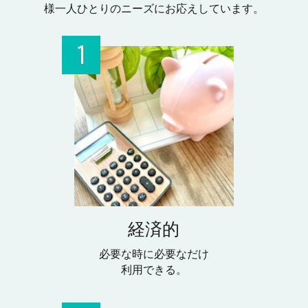
様一人ひとりのニーズにお応えしています。
経済的
必要な時に必要なだけ
利用できる。