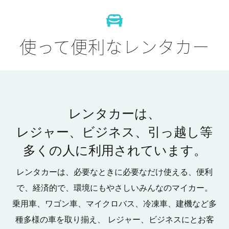
使って便利なレンタカー
レンタカーは、
レジャー、ビジネス、引っ越し等
多くの人に利用されています。
レンタカーは、必要なときに必要なだけ使える、便利
で、経済的で、環境にもやさしいみんなのマイカー。
乗用車、ワゴン車、マイクロバス、冷凍車、建機など多
種多様の車を取り揃え、
レジャー、ビジネスにとお客