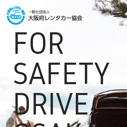
FOR
SAFETY
DRIVE