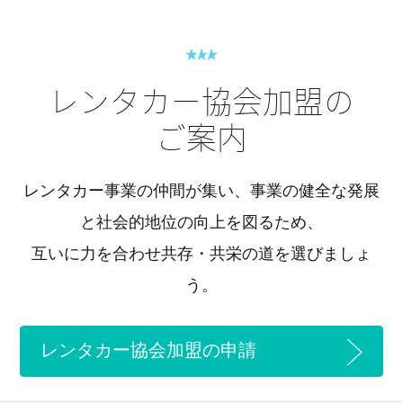
レンタカー協会加盟の
ご案内
レンタカー事業の仲間が集い、事業の健全な発展
と社会的地位の向上を図るため、
互いに力を合わせ共存・共栄の道を選びましょ
う。
レンタカー協会加盟の申請