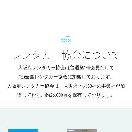
レンタカー協会について
大阪府レンタカー協会は普通第1種会員として
(社)全国レンタカー協会に加盟しております。
大阪府レンタカー協会は、大阪府下の83社の事業社が加
盟しており、
約26,000台を保有しております。