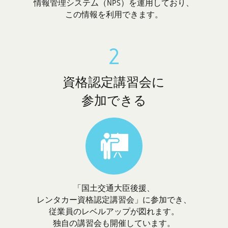
情報管理システム（NPS）を運用しており、
この情報を利用できます。
2
資格認定講習会に
参加できる
「国土交通大臣後援、
レンタカー資格認定講習会」に参加でき、
従業員のレベルアップが図れます。
独自の講習会も開催しています。