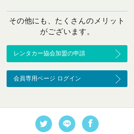
その他にも、たくさんのメリット
がございます。
レンタカー協会加盟の申請
会員専用ページ ログイン