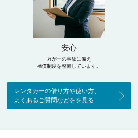
安心
万が一の事故に備え
補償制度を整備しています。
レンタカーの借り方や使い方、
よくあるご質問などをを見る